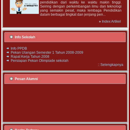
pendidikan dari waktu ke waktu makin tinggi.
Seiring dengan perkembangan ilmu dan teknologi
yang semakin pesat, maka lembaga Pendidikan
dalam berbagai tingkat dan jenjang pen...
»
Index Artikel
Info Sekolah
Info PPDB
Pekan Ulangan Semester 1 Tahun 2008-2009
Rapat Kerja Tahun 2008
Persiapan Pekan Olimpiade sekolah
::
Selengkapnya
Pesan Alumni